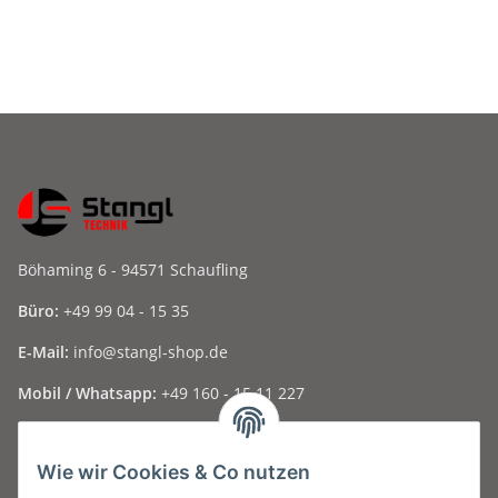
Böhaming 6 - 94571 Schaufling
Büro:
+49 99 04 - 15 35
E-Mail:
info@stangl-shop.de
Mobil / Whatsapp:
+49 160 - 15 11 227
Folge uns auf Social Media ...
Wie wir Cookies & Co nutzen