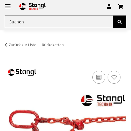
Zurück zur Liste
Rückeketten