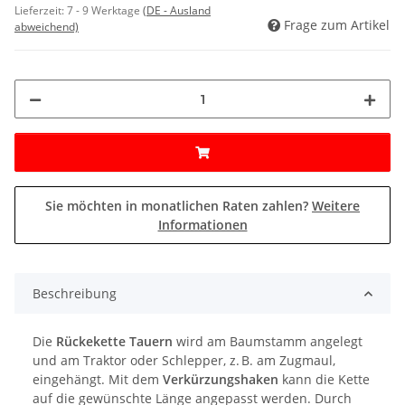
Lieferzeit:
7 - 9 Werktage
(DE - Ausland
Frage zum Artikel
abweichend)
Sie möchten in monatlichen Raten zahlen?
Weitere
Informationen
Beschreibung
Die
Rückekette Tauern
wird am Baumstamm angelegt
und am Traktor oder Schlepper, z. B. am Zugmaul,
eingehängt. Mit dem
Verkürzungshaken
kann die Kette
auf die gewünschte Länge angepasst werden. Durch